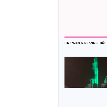
FINANZEN & NEANDERHÖH