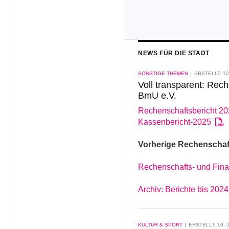
NEWS FÜR DIE STADT
SONSTIGE THEMEN
ERSTELLT: 12
Voll transparent: Rec
BmU e.V.
Rechenschaftsbericht 20
Kassenbericht-2025
Vorherige Rechenschaf
Rechenschafts- und Fina
Archiv: Berichte bis 2024
KULTUR & SPORT
ERSTELLT: 10. 