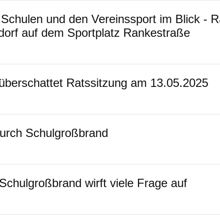
Schulen und den Vereinssport im Blick - R
dorf auf dem Sportplatz Rankestraße
überschattet Ratssitzung am 13.05.2025
urch Schulgroßbrand
Schulgroßbrand wirft viele Frage auf