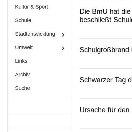
Kultur & Sport
Die BmU hat die 
beschließt Schul
Schule
Stadtentwicklung
Umwelt
Schulgroßbrand 
Links
Archiv
Schwarzer Tag d
Suche
Ursache für den 