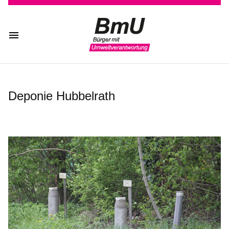
Deponie Hubbelrath