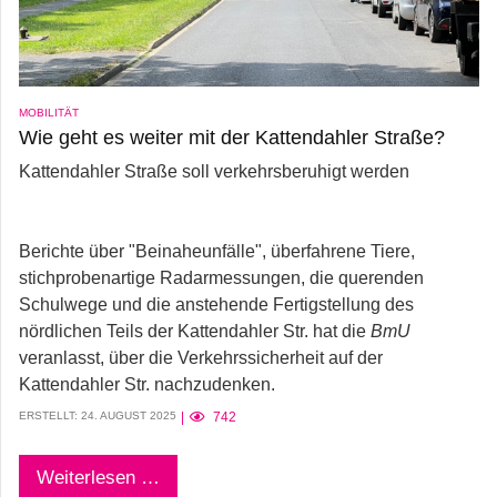
MOBILITÄT
Wie geht es weiter mit der Kattendahler Straße?
Kattendahler Straße soll verkehrsberuhigt werden
Berichte über "Beinaheunfälle", überfahrene Tiere,
stichprobenartige Radarmessungen, die querenden
Schulwege und die anstehende Fertigstellung des
nördlichen Teils der Kattendahler Str. hat die
BmU
veranlasst, über die Verkehrssicherheit auf der
Kattendahler Str. nachzudenken.
ERSTELLT: 24. AUGUST 2025
742
Weiterlesen …