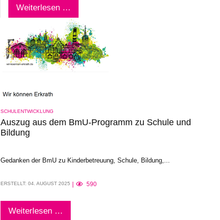
Weiterlesen …
SCHULENTWICKLUNG
Auszug aus dem BmU-Programm zu Schule und
Bildung
Gedanken der BmU zu Kinderbetreuung, Schule, Bildung,...
ERSTELLT: 04. AUGUST 2025
590
Weiterlesen …