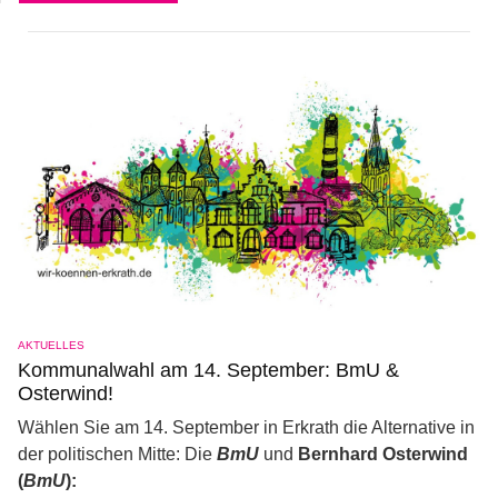
AKTUELLES
Kommunalwahl am 14. September: BmU &
Osterwind!
Wählen Sie am 14. September in Erkrath die Alternative in
der politischen Mitte: Die
BmU
und
Bernhard Osterwind
(
BmU
):