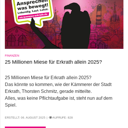
FINANZEN
25 Millionen Miese für Erkrath allein 2025?
25 Millionen Miese für Erkrath allein 2025?
Das könnte so kommen, wie der Kämmerer der Stadt
Erkrath, Thorsten Schmitz, gerade mitteilte.
Alles, was keine Pflichtaufgabe ist, steht nun auf dem
Spiel.
ERSTELLT: 06. AUGUST 2025
AUFRUFE:
828