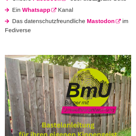
Ein
Whatsapp
Kanal
Das datenschutzfreundliche
Mastodon
im
Fediverse