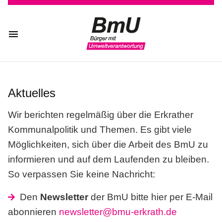
Aktuelles
Wir berichten regelmäßig über die Erkrather
Kommunalpolitik und Themen. Es gibt viele
Möglichkeiten, sich über die Arbeit des BmU zu
informieren und auf dem Laufenden zu bleiben.
So verpassen Sie keine Nachricht:
Den
Newsletter
der BmU bitte hier per E-Mail
abonnieren
newsletter@bmu-erkrath.de