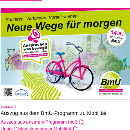
MOBILITÄT
Auszug aus dem BmU-Programm zu Mobilität
Auszug aus unserem Programm (pdf)
Unser Diskussionspapier Mobilität