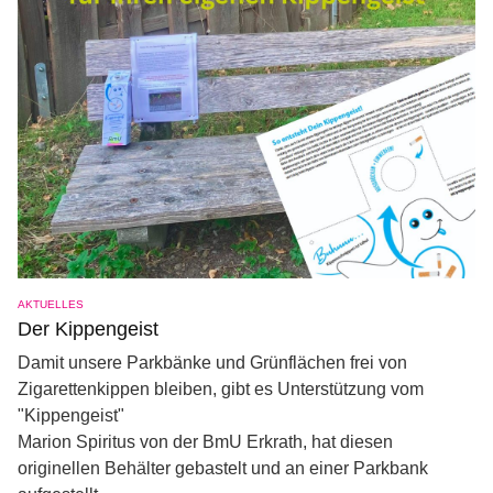
AKTUELLES
Der Kippengeist
Damit unsere Parkbänke und Grünflächen frei von
Zigarettenkippen bleiben, gibt es Unterstützung vom
"Kippengeist"
Marion Spiritus von der BmU Erkrath, hat diesen
originellen Behälter gebastelt und an einer Parkbank