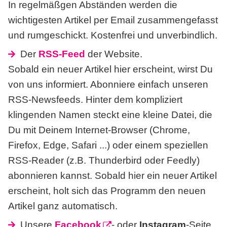
In regelmäßgen Abständen werden die
wichtigesten Artikel per Email zusammengefasst
und rumgeschickt. Kostenfrei und unverbindlich.
Der
RSS-Feed
der Website.
Sobald ein neuer Artikel hier erscheint, wirst Du
von uns informiert. Abonniere einfach unseren
RSS-Newsfeeds. Hinter dem kompliziert
klingenden Namen steckt eine kleine Datei, die
Du mit Deinem Internet-Browser (Chrome,
Firefox, Edge, Safari ...) oder einem speziellen
RSS-Reader (z.B. Thunderbird oder Feedly)
abonnieren kannst. Sobald hier ein neuer Artikel
erscheint, holt sich das Programm den neuen
Artikel ganz automatisch.
Unsere
Facebook
- oder
Instagram
-Seite