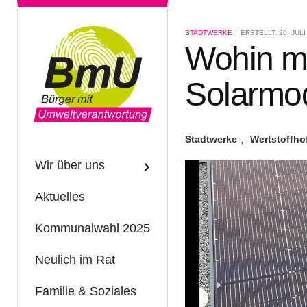
STADTWERKE
ERSTELLT: 20. JULI
Wohin mi
Solarmo
Stadtwerke
Wertstoffho
Wir über uns
Aktuelles
Kommunalwahl 2025
Neulich im Rat
Familie & Soziales