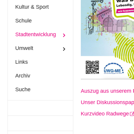
Kultur & Sport
Schule
Stadtentwicklung
Umwelt
Links
Archiv
Suche
Auszug aus unserem 
Unser Diskussionspapi
Kurzvideo Radwege