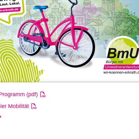
Programm (pdf)
er Mobilität