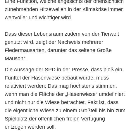
Eine Funktion, welche angesichts der offensichtlich
zunehmenden Hitzewellen in der Klimakrise immer
wertvoller und wichtiger wird.
Dass dieser Lebensraum zudem von der Tierwelt
genutzt wird, zeigt der Nachweis mehrerer
Fledermausarten, darunter das seltene Große
Mausohr.
Die Aussage der SPD in der Presse, dass bloß ein
Fünftel der Hasenwiese bebaut würde, muss
relativiert werden: Das mag höchstens stimmen,
wenn man die Fläche der „Hasenwiese“ umdefiniert
und nicht nur die Wiese betrachtet. Fakt ist, dass
die eigentliche Wiese zu einem Großteil bis hin zum
Spielplatz der öffentlichen freien Verfügung
entzogen werden soll.