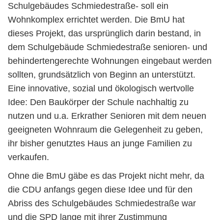
Schulgebäudes Schmiedestraße- soll ein
Wohnkomplex errichtet werden. Die BmU hat
dieses Projekt, das ursprünglich darin bestand, in
dem Schulgebäude Schmiedestraße senioren- und
behindertengerechte Wohnungen eingebaut werden
sollten, grundsätzlich von Beginn an unterstützt.
Eine innovative, sozial und ökologisch wertvolle
Idee: Den Baukörper der Schule nachhaltig zu
nutzen und u.a. Erkrather Senioren mit dem neuen
geeigneten Wohnraum die Gelegenheit zu geben,
ihr bisher genutztes Haus an junge Familien zu
verkaufen.
Ohne die BmU gäbe es das Projekt nicht mehr, da
die CDU anfangs gegen diese Idee und für den
Abriss des Schulgebäudes Schmiedestraße war
und die SPD lange mit ihrer Zustimmung