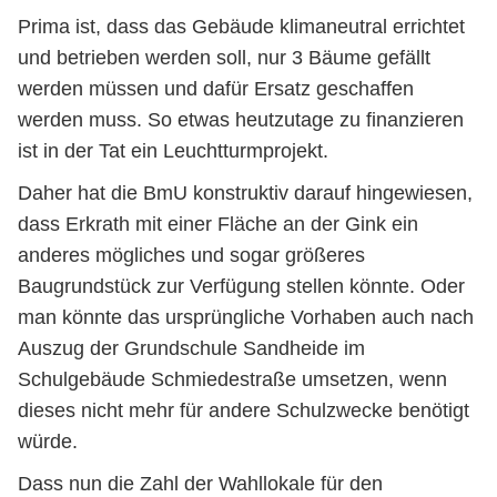
Prima ist, dass das Gebäude klimaneutral errichtet
und betrieben werden soll, nur 3 Bäume gefällt
werden müssen und dafür Ersatz geschaffen
werden muss. So etwas heutzutage zu finanzieren
ist in der Tat ein Leuchtturmprojekt.
Daher hat die BmU konstruktiv darauf hingewiesen,
dass Erkrath mit einer Fläche an der Gink ein
anderes mögliches und sogar größeres
Baugrundstück zur Verfügung stellen könnte. Oder
man könnte das ursprüngliche Vorhaben auch nach
Auszug der Grundschule Sandheide im
Schulgebäude Schmiedestraße umsetzen, wenn
dieses nicht mehr für andere Schulzwecke benötigt
würde.
Dass nun die Zahl der Wahllokale für den