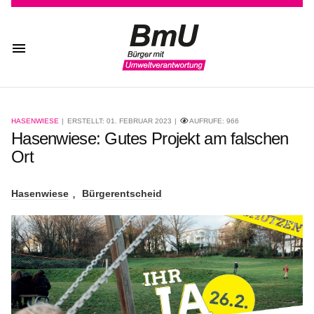
HASENWIESE
ERSTELLT: 01. FEBRUAR 2023
AUFRUFE:
966
Hasenwiese: Gutes Projekt am falschen
Ort
Hasenwiese
Bürgerentscheid