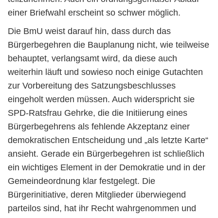
einer Briefwahl erscheint so schwer möglich.
Die BmU weist darauf hin, dass durch das
Bürgerbegehren die Bauplanung nicht, wie teilweise
behauptet, verlangsamt wird, da diese auch
weiterhin läuft und sowieso noch einige Gutachten
zur Vorbereitung des Satzungsbeschlusses
eingeholt werden müssen. Auch widerspricht sie
SPD-Ratsfrau Gehrke, die die Initiierung eines
Bürgerbegehrens als fehlende Akzeptanz einer
demokratischen Entscheidung und „als letzte Karte“
ansieht. Gerade ein Bürgerbegehren ist schließlich
ein wichtiges Element in der Demokratie und in der
Gemeindeordnung klar festgelegt. Die
Bürgerinitiative, deren Mitglieder überwiegend
parteilos sind, hat ihr Recht wahrgenommen und