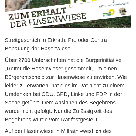
Streitgespräch in Erkrath: Pro oder Contra
Bebauung der Hasenwiese
Über 2700 Unterschriften hat die Bürgerinitiative
„Rettet die Hasenwiese“ gesammelt, um einen
Bürgerentscheid zur Hasenwiese zu erwirken. Wie
leider zu erwarten, hat dies im Rat nicht zu einem
Umdenken bei CDU, SPD, Linke und FDP in der
Sache geführt. Dem Ansinnen des Begehrens
wurde nicht gefolgt. Nur die Zulässigkeit des
Begehrens wurde vom Rat festgestellt.
Auf der Hasenwiese in Millrath -westlich des