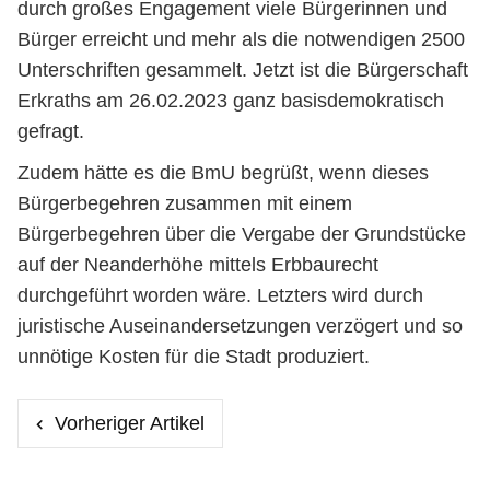
durch großes Engagement viele Bürgerinnen und
Bürger erreicht und mehr als die notwendigen 2500
Unterschriften gesammelt. Jetzt ist die Bürgerschaft
Erkraths am 26.02.2023 ganz basisdemokratisch
gefragt.
Zudem hätte es die BmU begrüßt, wenn dieses
Bürgerbegehren zusammen mit einem
Bürgerbegehren über die Vergabe der Grundstücke
auf der Neanderhöhe mittels Erbbaurecht
durchgeführt worden wäre. Letzters wird durch
juristische Auseinandersetzungen verzögert und so
unnötige Kosten für die Stadt produziert.
Vorheriger Artikel