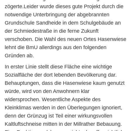
zögerte.Leider wurde dieses gute Projekt durch die
notwendige Unterbringung der abgebrannten
Grundschule Sandheide in dem Schulgebäude an
der Schmiedestraße in die ferne Zukunft
verschoben. Die Wahl des neuen Ortes Hasenwiese
lehnt die BmU allerdings aus den folgenden
Gründen ab.
In erster Linie stellt diese Fläche eine wichtige
Sozialfläche der dort lebenden Bevölkerung dar.
Behauptungen, dass die Hasenwiese kaum genutzt
würde, wird von den Anwohnern klar
widersprochen. Wesentliche Aspekte des
Kleinklimas werden in den Überlegungen ignoriert,
denn der Grünzug ist Teil einer wirkungsvollen
Kaltluftschneise mitten in der Millrather Bebauung.