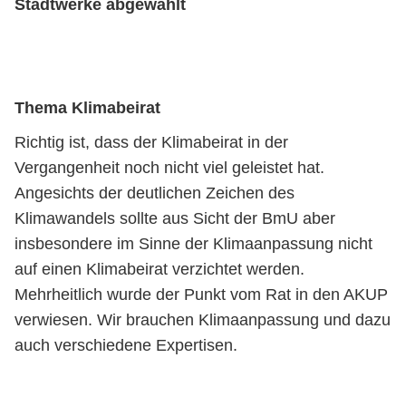
Stadtwerke abgewählt
Thema Klimabeirat
Richtig ist, dass der Klimabeirat in der
Vergangenheit noch nicht viel geleistet hat.
Angesichts der deutlichen Zeichen des
Klimawandels sollte aus Sicht der BmU aber
insbesondere im Sinne der Klimaanpassung nicht
auf einen Klimabeirat verzichtet werden.
Mehrheitlich wurde der Punkt vom Rat in den AKUP
verwiesen. Wir brauchen Klimaanpassung und dazu
auch verschiedene Expertisen.