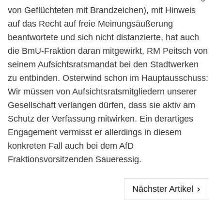
von Geflüchteten mit Brandzeichen), mit Hinweis
auf das Recht auf freie Meinungsäußerung
beantwortete und sich nicht distanzierte, hat auch
die BmU-Fraktion daran mitgewirkt, RM Peitsch von
seinem Aufsichtsratsmandat bei den Stadtwerken
zu entbinden. Osterwind schon im Hauptausschuss:
Wir müssen von Aufsichtsratsmitgliedern unserer
Gesellschaft verlangen dürfen, dass sie aktiv am
Schutz der Verfassung mitwirken. Ein derartiges
Engagement vermisst er allerdings in diesem
konkreten Fall auch bei dem AfD
Fraktionsvorsitzenden Saueressig.
Nächster Artikel