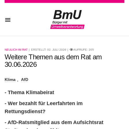
NEULICH IM RAT
ERSTELLT: 02. JULI 2026
AUFRUFE:
205
Weitere Themen aus dem Rat am
30.06.2026
Klima
AfD
- Thema Klimabeirat
- Wer bezahlt für Leerfahrten im
Rettungsdienst?
- AfD-Ratsmitglied aus dem Aufsichtsrat