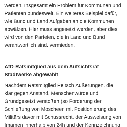
werden. Insgesamt ein Problem für Kommunen und
Patienten bundesweit. Ein weiteres Beispiel dafür,
wie Bund und Land Aufgaben an die Kommunen
abwälzen. Hier muss angesetzt werden, aber dies
wird von den Parteien, die in Land und Bund
verantwortlich sind, vermieden.
AfD-Ratsmitglied aus dem Aufsichtsrat
Stadtwerke abgewählt
Nachdem Ratsmitglied Peitsch Äußerungen, die
klar gegen Anstand, Menschenwürde und
Grundgesetzt verstoßen (so Forderung der
Schließung von Moscheen mit Positionierung des
Militärs davor mit Schussrecht, der Ausweisung von
Imamen innerhalb von 24h und der Kennzeichnung