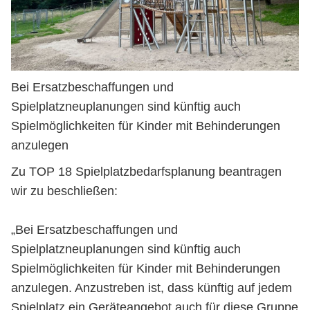
Bei Ersatzbeschaffungen und
Spielplatzneuplanungen sind künftig auch
Spielmöglichkeiten für Kinder mit Behinderungen
anzulegen
Zu TOP 18 Spielplatzbedarfsplanung beantragen
wir zu beschließen:
„Bei Ersatzbeschaffungen und
Spielplatzneuplanungen sind künftig auch
Spielmöglichkeiten für Kinder mit Behinderungen
anzulegen. Anzustreben ist, dass künftig auf jedem
Spielplatz ein Geräteangebot auch für diese Gruppe