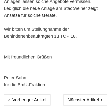
Anlagen lassen solche Angebote vermissen.
Lediglich die neue Anlage am Stadtweiher zeigt
Ansätze für solche Geräte.
Wir bitten um Stellungnahme der
Behindertenbeauftragten zu TOP 18.
Mit freundlichen Grüßen
Peter Sohn
für die BmU-Fraktion
Vorheriger Artikel
Nächster Artikel