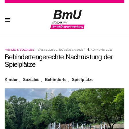
FAMILIE & SOZIALES
ERSTELLT: 20. NOVEMBER 2023
AUFRUFE:
1011
Behindertengerechte Nachrüstung der
Spielplätze
Kinder
Soziales
Behinderte
Spielplätze