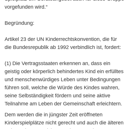
vorgefunden wird.“
Begründung:
Artikel 23 der UN Kinderrechtskonvention, die für
die Bundesrepublik ab 1992 verbindlich ist, fordert:
(1) Die Vertragsstaaten erkennen an, dass ein
geistig oder körperlich behindertes Kind ein erfülltes
und menschenwürdiges Leben unter Bedingungen
führen soll, welche die Würde des Kindes wahren,
seine Selbständigkeit fördern und seine aktive
Teilnahme am Leben der Gemeinschaft erleichtern.
Dem werden die in jüngster Zeit eröffneten
Kinderspielplätze nicht gerecht und auch die älteren