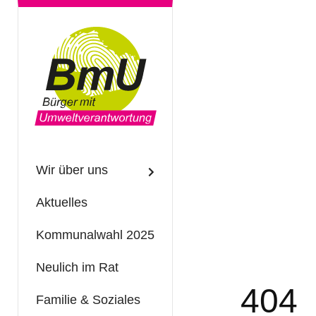
Wir über uns
Aktuelles
Kommunalwahl 2025
Neulich im Rat
404
Familie & Soziales